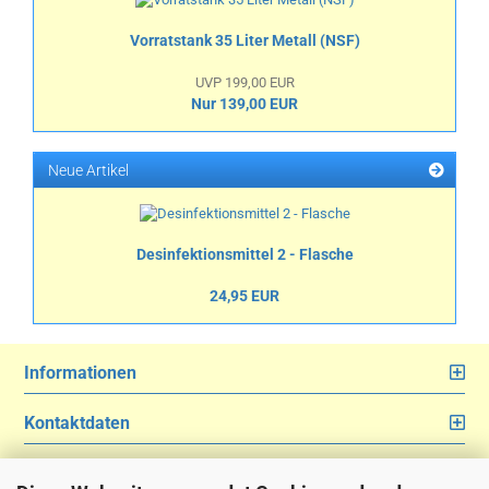
Vorratstank 35 Liter Metall (NSF)
UVP 199,00 EUR
Nur 139,00 EUR
Neue Artikel
Desinfektionsmittel 2 - Flasche
24,95 EUR
Informationen
Kontaktdaten
Ihre persönliche Seite