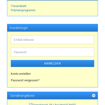
Treuerabatt
Prämienprogramm
Kundenlogin
E-
Mail-
Adresse
Passwort
ANMELDEN
Konto erstellen
Passwort vergessen?
Sonderangebote