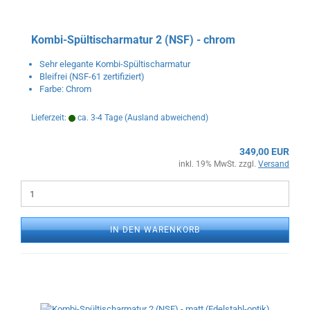
Kombi-Spültischarmatur 2 (NSF) - chrom
Sehr elegante Kombi-Spültischarmatur
Bleifrei (NSF-61 zertifiziert)
Farbe: Chrom
Lieferzeit:
ca. 3-4 Tage
(Ausland abweichend)
349,00 EUR
inkl. 19% MwSt. zzgl.
Versand
IN DEN WARENKORB