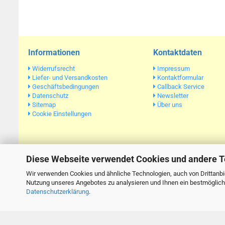
Informationen
Kontaktdaten
Widerrufsrecht
Impressum
Liefer- und Versandkosten
Kontaktformular
Geschäftsbedingungen
Callback Service
Datenschutz
Newsletter
Sitemap
Über uns
Cookie Einstellungen
Diese Webseite verwendet Cookies und andere 
Alle Preise verstehen
Wir verwenden Cookies und ähnliche Technologien, auch von Drittanbie
Nutzung unseres Angebotes zu analysieren und Ihnen ein bestmögliche
Datenschutzerklärung
.