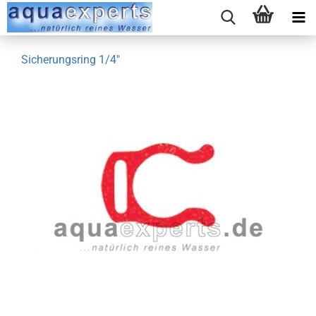
Sicherungsring 1/4"