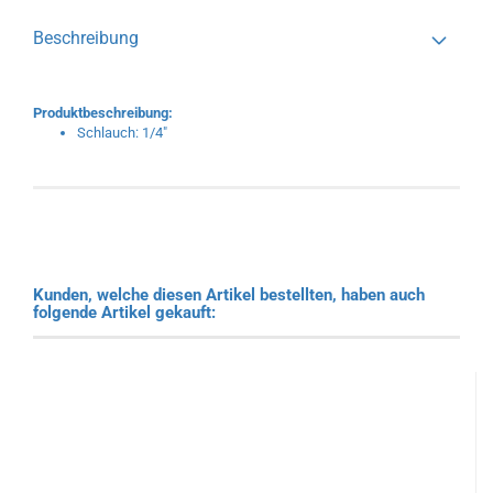
Beschreibung
Produktbeschreibung:
Schlauch: 1/4"
Kunden, welche diesen Artikel bestellten, haben auch
folgende Artikel gekauft: